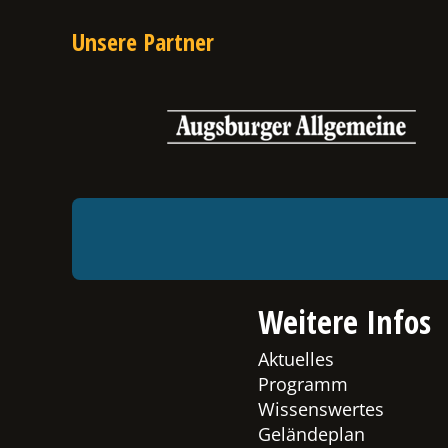
Unsere Partner
Weitere Infos
Aktuelles
Programm
Wissenswertes
Geländeplan