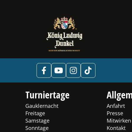
Turniertage
Allgem
Gauklernacht
Anfahrt
Freitage
Presse
Samstage
Mitwirken
Sonntage
Kontakt