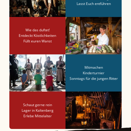
Lasst Euch entführen
Wie das duftet!
Entdeckt Köstlichkeiten
Füllt euren Wanst
Mitmachen
Kinderturnier
Sonntags für die jungen Ritter
Schaut gerne rein
Lager in Kaltenberg
Erlebe Mittelalter