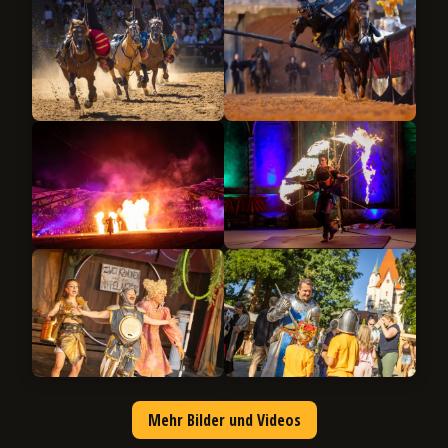
Mehr Bilder und Videos