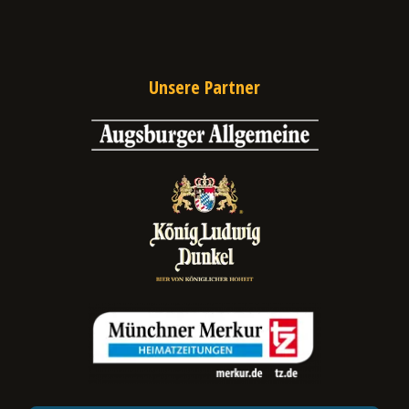
Unsere Partner