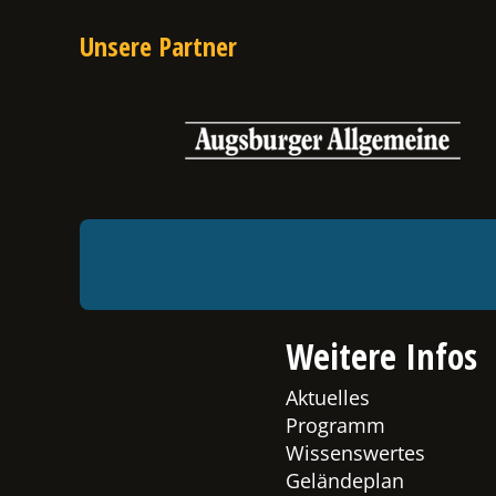
Unsere Partner
Weitere Infos
Aktuelles
Programm
Wissenswertes
Geländeplan