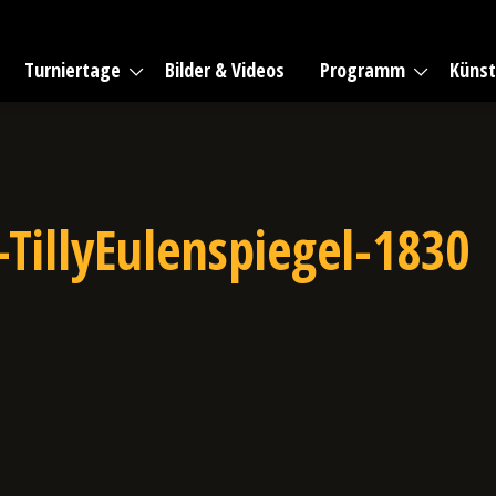
Turniertage
Bilder & Videos
Programm
Künst
TillyEulenspiegel-1830