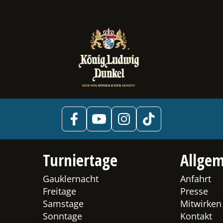
Turniertage
Allgem
Gauklernacht
Anfahrt
Freitage
Presse
Samstage
Mitwirken
Sonntage
Kontakt