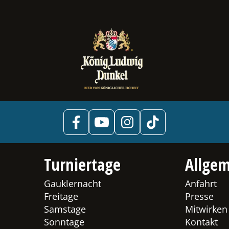
Turniertage
Allgem
Gauklernacht
Anfahrt
Freitage
Presse
Samstage
Mitwirken
Sonntage
Kontakt