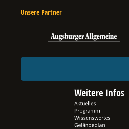
Unsere Partner
Weitere Infos
Aktuelles
Programm
Wissenswertes
Geländeplan