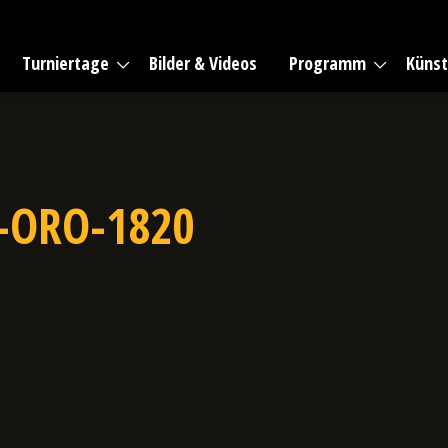
Turniertage
Bilder & Videos
Programm
Künst
-ORO-1820