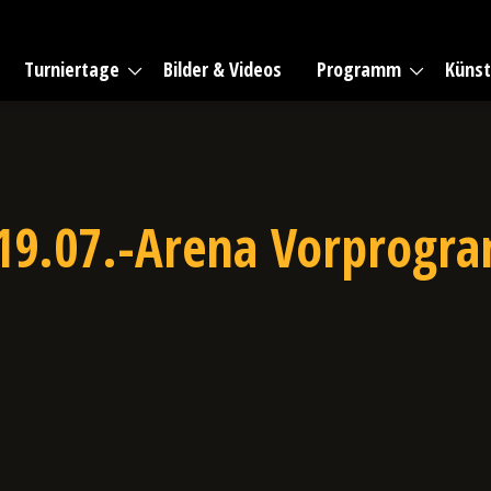
Turniertage
Bilder & Videos
Programm
Künst
19.07.-Arena Vorprog