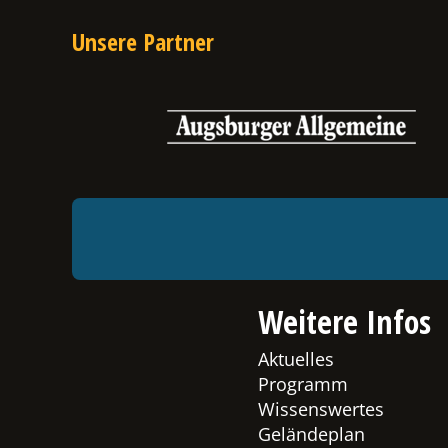
Unsere Partner
Weitere Infos
Aktuelles
Programm
Wissenswertes
Geländeplan