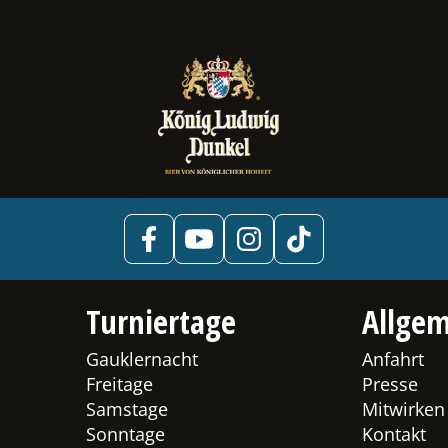
Turniertage
Allgem
Gauklernacht
Anfahrt
Freitage
Presse
Samstage
Mitwirken
Sonntage
Kontakt