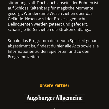
stimmungsvoll. Doch auch abseits der Bühnen ist
auf Schloss Kaltenberg für magische Momente
ermenü
gesorgt. Wundersame Wesen ziehen über das
chalten
Gelände. Hexen wird der Prozess gemacht.
Delinquenten werden geteert und gefedert,
schaurige Büßer ziehen die Straßen entlang…
Sobald das Programm der neuen Spielzeit genau
abgestimmt ist, findest du hier alle Acts sowie alle
Informationen zu den Spielorten und zu den
Programmzeiten.
Unsere Partner