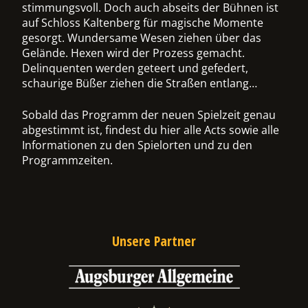
stimmungsvoll. Doch auch abseits der Bühnen ist
auf Schloss Kaltenberg für magische Momente
ermenü
gesorgt. Wundersame Wesen ziehen über das
chalten
Gelände. Hexen wird der Prozess gemacht.
Delinquenten werden geteert und gefedert,
schaurige Büßer ziehen die Straßen entlang…
Sobald das Programm der neuen Spielzeit genau
abgestimmt ist, findest du hier alle Acts sowie alle
Informationen zu den Spielorten und zu den
Programmzeiten.
Unsere Partner