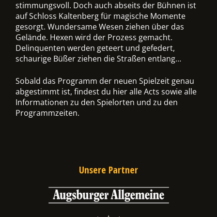
stimmungsvoll. Doch auch abseits der Bühnen ist
auf Schloss Kaltenberg für magische Momente
ermenü
gesorgt. Wundersame Wesen ziehen über das
chalten
Gelände. Hexen wird der Prozess gemacht.
Delinquenten werden geteert und gefedert,
schaurige Büßer ziehen die Straßen entlang…
Sobald das Programm der neuen Spielzeit genau
abgestimmt ist, findest du hier alle Acts sowie alle
Informationen zu den Spielorten und zu den
Programmzeiten.
Unsere Partner