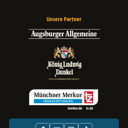
Unsere Partner