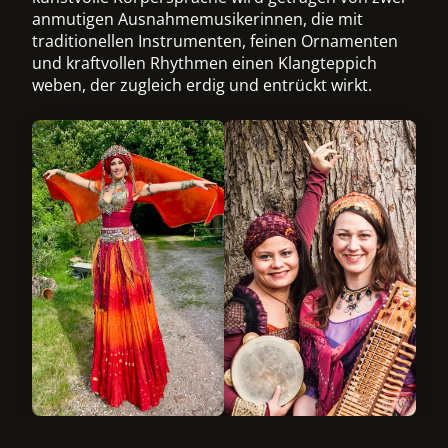
anmutigen Ausnahmemusikerinnen, die mit
traditionellen Instrumenten, feinen Ornamenten
und kraftvollen Rhythmen einen Klangteppich
weben, der zugleich erdig und entrückt wirkt.