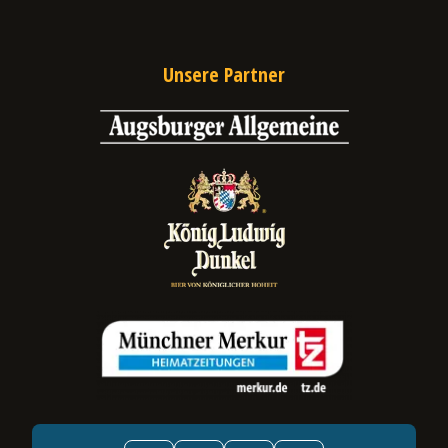
Unsere Partner