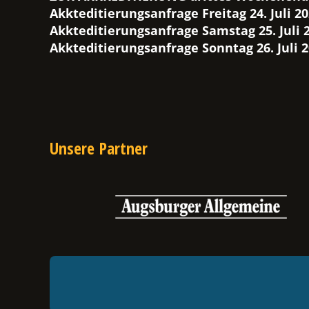
Akkteditierungsanfrage Freitag 24. Juli 2
Akkteditierungsanfrage Samstag 25. Juli 
Akkteditierungsanfrage Sonntag 26. Juli 
Unsere Partner