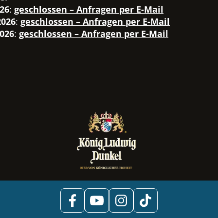
026
:
geschlossen – Anfragen per E-Mail
2026
:
geschlossen – Anfragen per E-Mail
2026
:
geschlossen – Anfragen per E-Mail