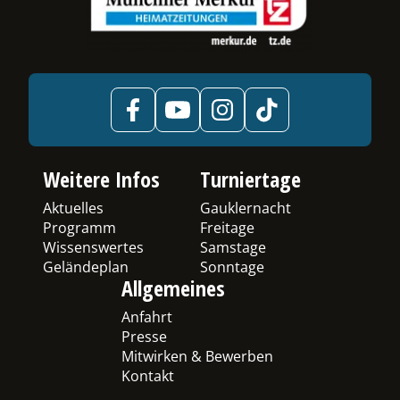
Weitere Infos
Turniertage
Aktuelles
Gauklernacht
Programm
Freitage
Wissenswertes
Samstage
Geländeplan
Sonntage
Allgemeines
Anfahrt
Presse
Mitwirken & Bewerben
Kontakt